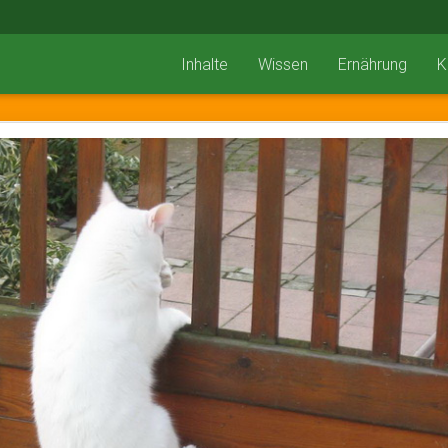
Inhalte
Wissen
Ernährung
K