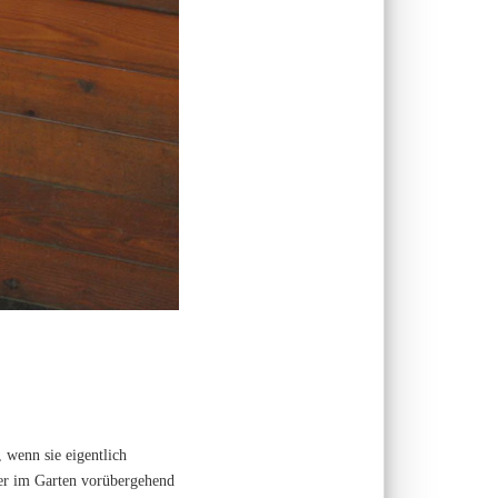
 wenn sie eigentlich
der im Garten vorübergehend