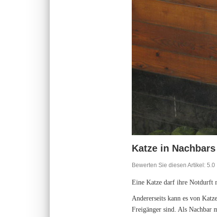
Katze in Nachbars
Bewerten Sie diesen Artikel:
5.0
Eine Katze darf ihre Notdurft
Andererseits kann es von Katze
Freigänger sind. Als Nachbar 