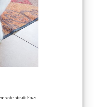
ereinander oder alle Katzen