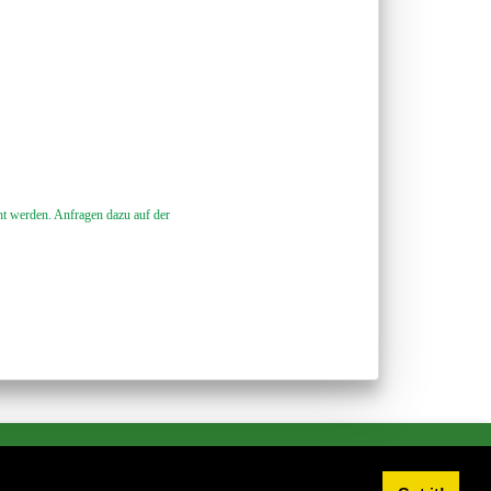
cht werden. Anfragen dazu auf der