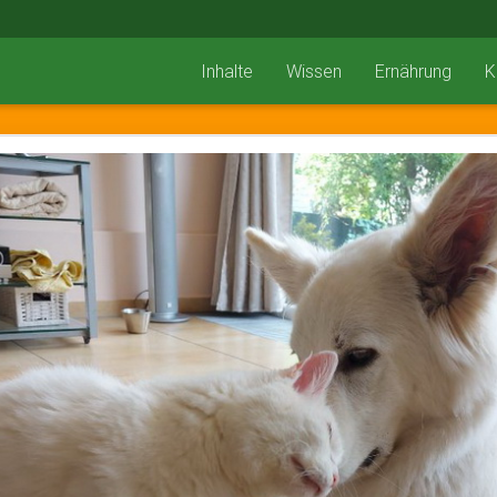
Inhalte
Wissen
Ernährung
K