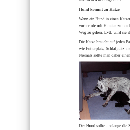
Hund kommt zu Katze
Wenn ein Hund in einen Katzenh
vorher nie mit Hunden zu tun 
Weg zu gehen. Evtl. wird sie i
Die Katze braucht auf jeden Fa
wie Futterplatz, Schlafplatz un
Niemals sollte man daher eine
Der Hund sollte - solange die