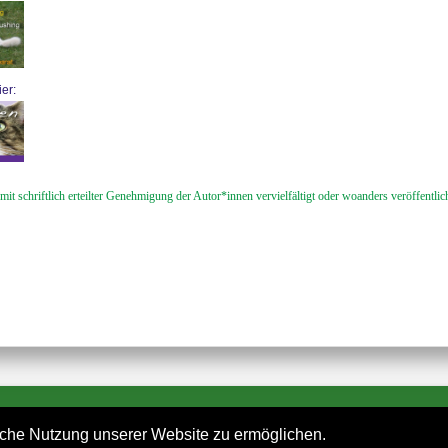
er:
 mit schriftlich erteilter Genehmigung der Autor*innen vervielfältigt oder woanders veröffentli
che Nutzung unserer Website zu ermöglichen.