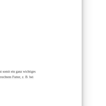
t somit ein ganz wichtiges
rechtem Futter, z. B. bei