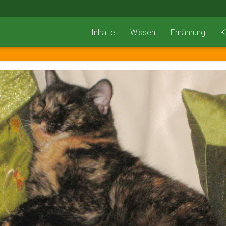
Inhalte
Wissen
Ernährung
K