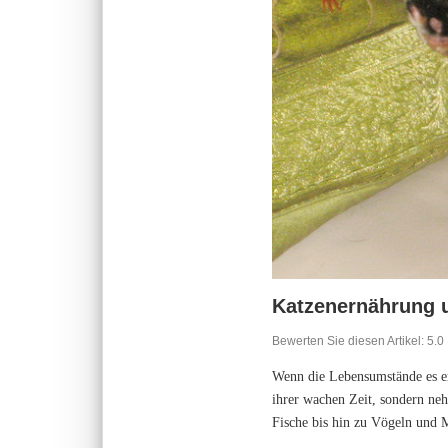
Katzenernährung 
Bewerten Sie diesen Artikel:
5.0
Wenn die Lebensumstände es erl
ihrer wachen Zeit, sondern neh
Fische bis hin zu Vögeln und 