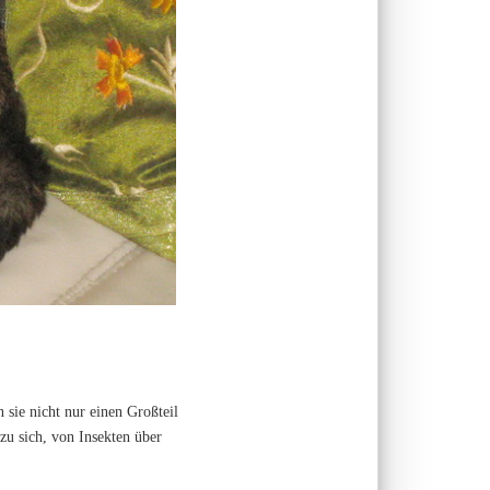
 sie nicht nur einen Großteil
zu sich, von Insekten über