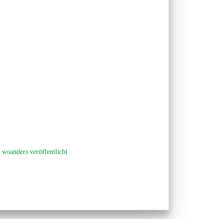
r woanders veröffentlicht